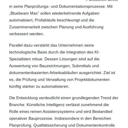
in seine Planprüfungs- und Dokumentationsprozesse. Mit
„Bluebeam Max“ sollen wiederkehrende Aufgaben
automatisiert, Prüfabläufe beschleunigt und die
Zusammenarbeit zwischen Planung und Ausführung
verbessert werden.
Parallel dazu verstärkt das Unternehmen seine
technologische Basis durch die Integration des KI-
Spezialisten mbue. Dessen Lösungen sind auf die
Auswertung von Bauzeichnungen, Submittals und
dokumentenbasierten Arbeitsabläufen ausgerichtet. Ziel ist
es, die Prüfung und Verwaltung von Projektdokumenten
künftig stärker zu automatisieren.
Die Entwicklung verdeutlicht einen grundlegenden Trend der
Branche: Künstliche Intelligenz verlässt zunehmend die
Rolle eines reinen Assistenzsystems und wird Bestandteil
operativer Bauprozesse. Insbesondere in den Bereichen
Planprüfung, Qualitätssicherung und Dokumentenkontrolle