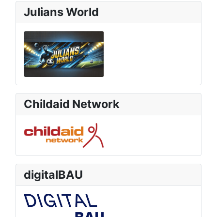
Julians World
Childaid Network
digitalBAU