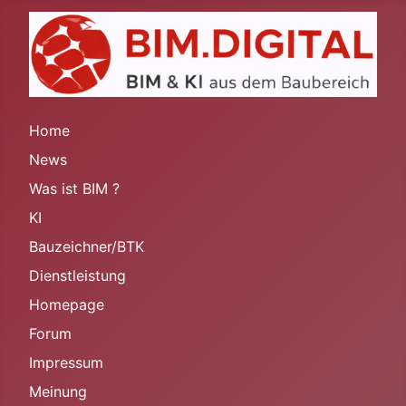
Home
News
Was ist BIM ?
KI
Bauzeichner/BTK
Dienstleistung
Homepage
Forum
Impressum
Meinung